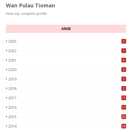
Wan Pulau Tioman
View my complete profile
ARKIB
2025
2
2022
1
2021
4
2020
5
2019
3
2018
2
2017
11
2016
17
2015
20
2014
36