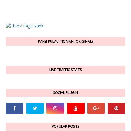
PAKEJ PULAU TIOMAN (ORIGINAL)
LIVE TRAFFIC STATS
SOCIAL PLUGIN
POPULAR POSTS