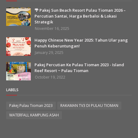
🌴 Pakej Sun Beach Resort Pulau Tioman 2026 –
Percutian Santai, Harga Berbaloi & Lokasi
Strategik
November 16, 2025
Happy Chinese New Year 2025: Tahun Ular yang
Penuh Keberuntungan!
January 29, 2025
Pakej Percutian Ke Pulau Tioman 2023 - Island
Reef Resort ~ Pulau Tioman
October 19, 2022
LABELS
Pakej Pulau Tioman 2023
RAKAMAN TV3 DI PULAU TIOMAN
WATERFALL KAMPUNG ASAH