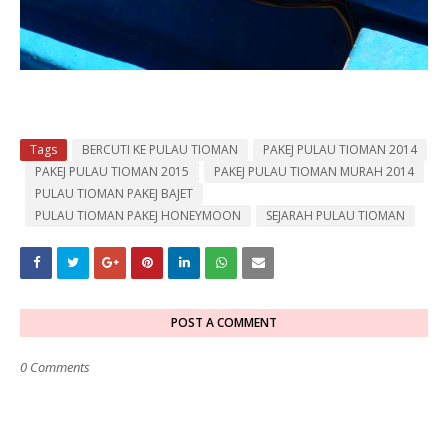
Tags
BERCUTI KE PULAU TIOMAN
PAKEJ PULAU TIOMAN 2014
PAKEJ PULAU TIOMAN 2015
PAKEJ PULAU TIOMAN MURAH 2014
PULAU TIOMAN PAKEJ BAJET
PULAU TIOMAN PAKEJ HONEYMOON
SEJARAH PULAU TIOMAN
POST A COMMENT
0 Comments