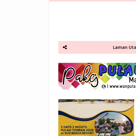
Laman Ut