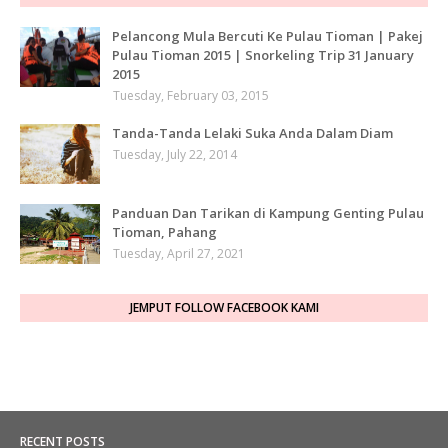
Pelancong Mula Bercuti Ke Pulau Tioman | Pakej
Pulau Tioman 2015 | Snorkeling Trip 31 January
2015
Tuesday, February 03, 2015
Tanda-Tanda Lelaki Suka Anda Dalam Diam
Tuesday, July 22, 2014
Panduan Dan Tarikan di Kampung Genting Pulau
Tioman, Pahang
Tuesday, April 27, 2021
JEMPUT FOLLOW FACEBOOK KAMI
RECENT POSTS