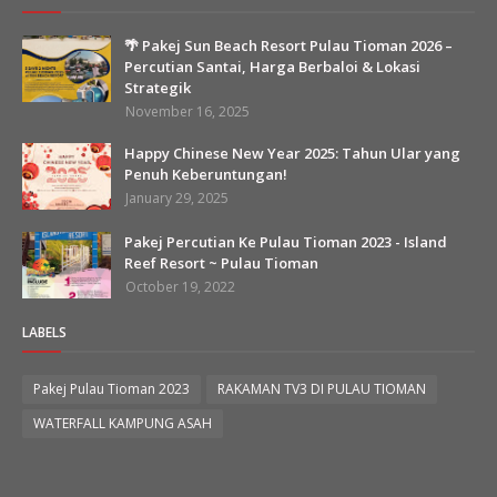
🌴 Pakej Sun Beach Resort Pulau Tioman 2026 –
Percutian Santai, Harga Berbaloi & Lokasi
Strategik
November 16, 2025
Happy Chinese New Year 2025: Tahun Ular yang
Penuh Keberuntungan!
January 29, 2025
Pakej Percutian Ke Pulau Tioman 2023 - Island
Reef Resort ~ Pulau Tioman
October 19, 2022
LABELS
Pakej Pulau Tioman 2023
RAKAMAN TV3 DI PULAU TIOMAN
WATERFALL KAMPUNG ASAH