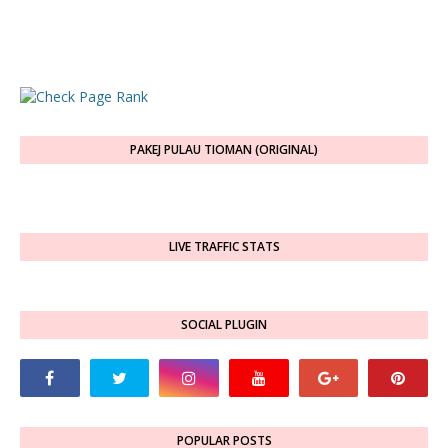
PAKEJ PULAU TIOMAN (ORIGINAL)
LIVE TRAFFIC STATS
SOCIAL PLUGIN
POPULAR POSTS