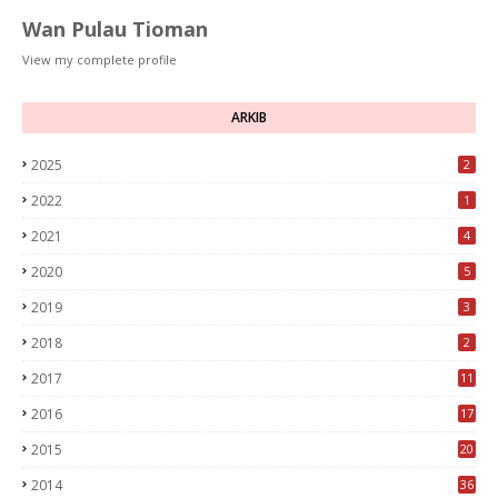
Wan Pulau Tioman
View my complete profile
ARKIB
2025
2
2022
1
2021
4
2020
5
2019
3
2018
2
2017
11
2016
17
2015
20
2014
36