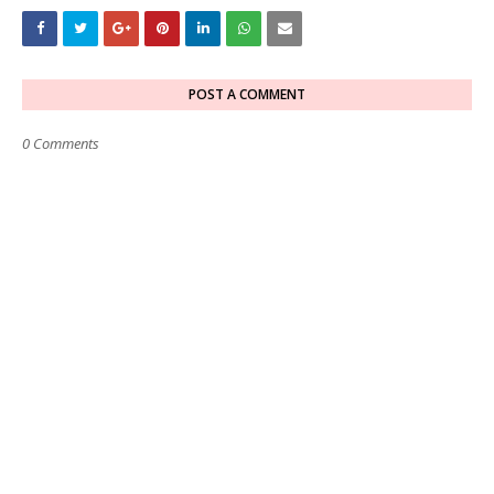
POST A COMMENT
0 Comments