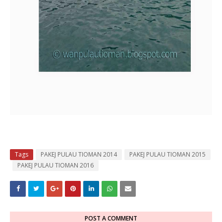
Tags
PAKEJ PULAU TIOMAN 2014
PAKEJ PULAU TIOMAN 2015
PAKEJ PULAU TIOMAN 2016
POST A COMMENT