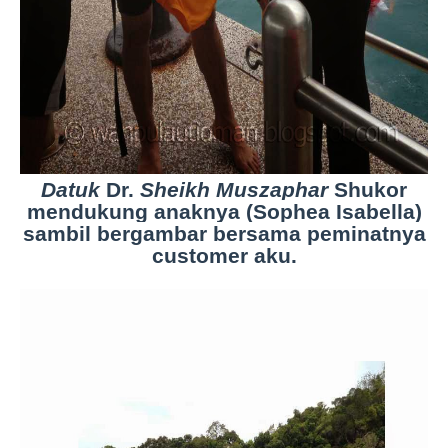
Datuk
Dr.
Sheikh Muszaphar
Shukor
mendukung anaknya (
Sophea Isabella)
sambil bergambar bersama peminatnya
customer aku.