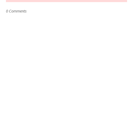
0 Comments