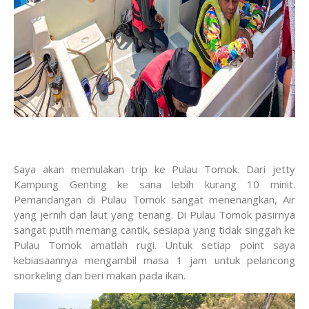
Saya akan memulakan trip ke Pulau Tomok. Dari jetty
Kampung Genting ke sana lebih kurang 10 minit.
Pemandangan di Pulau Tomok sangat menenangkan, Air
yang jernih dan laut yang tenang. Di Pulau Tomok pasirnya
sangat putih memang cantik, sesiapa yang tidak singgah ke
Pulau Tomok amatlah rugi. Untuk setiap point saya
kebiasaannya mengambil masa 1 jam untuk pelancong
snorkeling dan beri makan pada ikan.