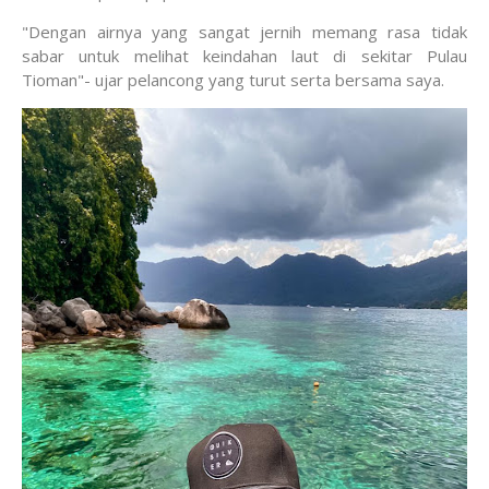
"Dengan airnya yang sangat jernih memang rasa tidak
sabar untuk melihat keindahan laut di sekitar Pulau
Tioman"- ujar pelancong yang turut serta bersama saya.