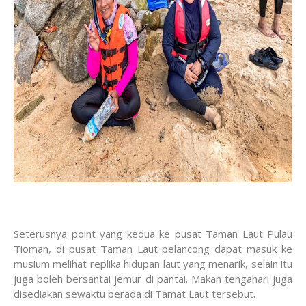
Seterusnya point yang kedua ke pusat Taman Laut Pulau
Tioman, di pusat Taman Laut pelancong dapat masuk ke
musium melihat replika hidupan laut yang menarik, selain itu
juga boleh bersantai jemur di pantai. Makan tengahari juga
disediakan sewaktu berada di Tamat Laut tersebut.