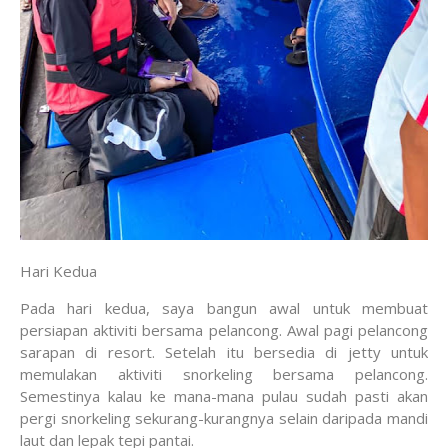
Hari Kedua
Pada hari kedua, saya bangun awal untuk membuat
persiapan aktiviti bersama pelancong. Awal pagi pelancong
sarapan di resort. Setelah itu bersedia di jetty untuk
memulakan aktiviti snorkeling bersama pelancong.
Semestinya kalau ke mana-mana pulau sudah pasti akan
pergi snorkeling sekurang-kurangnya selain daripada mandi
laut dan lepak tepi pantai.