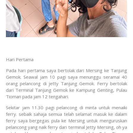
Hari Pertama
Pada hari pertama saya bertolak dari Mersing ke Tanjung
Gemok. Seawal jam 10 pagi saya menunggu seramai 40
orang pelancong di jetty Tanjung Gemok. Ferry bertolak
dari Terminal Tanjung Gemok ke Kampung Genting, Pulau
Tioman pada jam 12 tengahari.
Sekitar jam 11.30 pagi pelancong di minta untuk menaiki
ferry. sebaik sahaja semua telah selamat masuk ke dalam
ferry saya bergegas pula ke Mersing untuk menguruskan
pelancong yang naik ferry dari terminal Jetty Mersing, oh ya