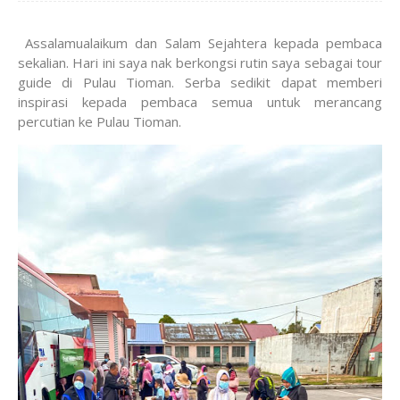
Assalamualaikum dan Salam Sejahtera kepada pembaca
sekalian. Hari ini saya nak berkongsi rutin saya sebagai tour
guide di Pulau Tioman. Serba sedikit dapat memberi
inspirasi kepada pembaca semua untuk merancang
percutian ke Pulau Tioman.