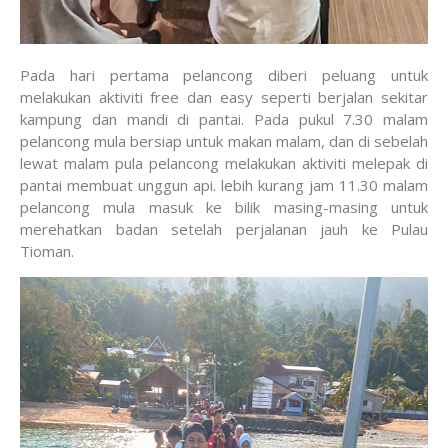
Pada hari pertama pelancong diberi peluang untuk
melakukan aktiviti free dan easy seperti berjalan sekitar
kampung dan mandi di pantai. Pada pukul 7.30 malam
pelancong mula bersiap untuk makan malam, dan di sebelah
lewat malam pula pelancong melakukan aktiviti melepak di
pantai membuat unggun api. lebih kurang jam 11.30 malam
pelancong mula masuk ke bilik masing-masing untuk
merehatkan badan setelah perjalanan jauh ke Pulau
Tioman.